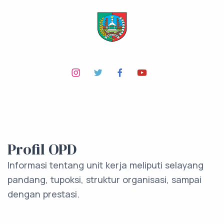
Profil OPD
Informasi tentang unit kerja meliputi selayang
pandang, tupoksi, struktur organisasi, sampai
dengan prestasi.