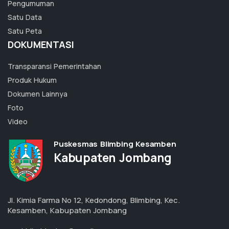
Pengumuman
Satu Data
Satu Peta
DOKUMENTASI
Transparansi Pemerintahan
Produk Hukum
Dokumen Lainnya
Foto
Video
Puskesmas Blimbing Kesamben
Kabupaten Jombang
Jl. Kimia Farma No 12, Kedondong, Blimbing, Kec.
Kesamben, Kabupaten Jombang