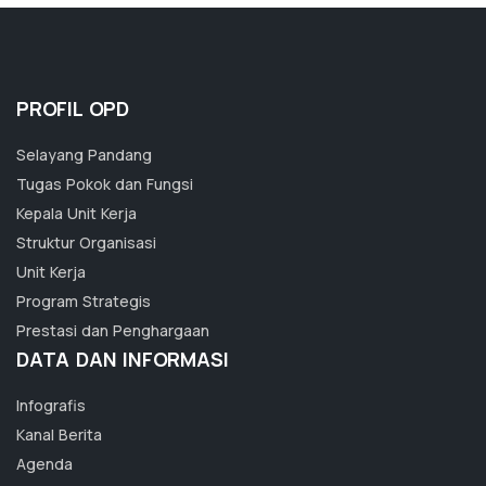
PROFIL OPD
Selayang Pandang
Tugas Pokok dan Fungsi
Kepala Unit Kerja
Struktur Organisasi
Unit Kerja
Program Strategis
Prestasi dan Penghargaan
DATA DAN INFORMASI
Infografis
Kanal Berita
Agenda