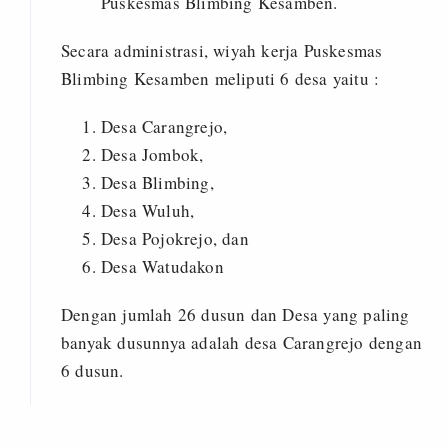
Puskesmas Blimbing Kesamben.
Secara administrasi, wiyah kerja Puskesmas
Blimbing Kesamben meliputi 6 desa yaitu :
Desa Carangrejo,
Desa Jombok,
Desa Blimbing,
Desa Wuluh,
Desa Pojokrejo, dan
Desa Watudakon
Dengan jumlah 26 dusun dan Desa yang paling
banyak dusunnya adalah desa Carangrejo dengan
6 dusun.