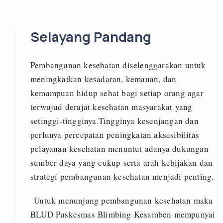
Selayang Pandang
Pembangunan kesehatan diselenggarakan untuk
meningkatkan kesadaran, kemauan, dan
kemampuan hidup sehat bagi setiap orang agar
terwujud derajat kesehatan masyarakat yang
setinggi-tingginya.Tingginya kesenjangan dan
perlunya percepatan peningkatan aksesibilitas
pelayanan kesehatan menuntut adanya dukungan
sumber daya yang cukup serta arah kebijakan dan
strategi pembangunan kesehatan menjadi penting.
Untuk menunjang pembangunan kesehatan maka
BLUD Puskesmas Blimbing Kesamben mempunyai