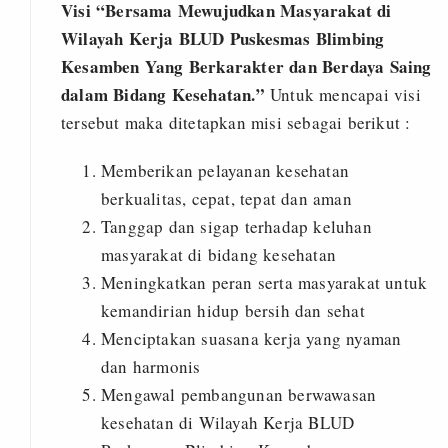
Visi “Bersama Mewujudkan Masyarakat di
Wilayah Kerja BLUD Puskesmas Blimbing
Kesamben Yang Berkarakter dan Berdaya Saing
dalam Bidang Kesehatan.”
Untuk mencapai visi
tersebut maka ditetapkan misi sebagai berikut :
Memberikan pelayanan kesehatan
berkualitas, cepat, tepat dan aman
Tanggap dan sigap terhadap keluhan
masyarakat di bidang kesehatan
Meningkatkan peran serta masyarakat untuk
kemandirian hidup bersih dan sehat
Menciptakan suasana kerja yang nyaman
dan harmonis
Mengawal pembangunan berwawasan
kesehatan di Wilayah Kerja BLUD