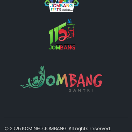
© 2026 KOMINFO JOMBANG. All rights reserved.