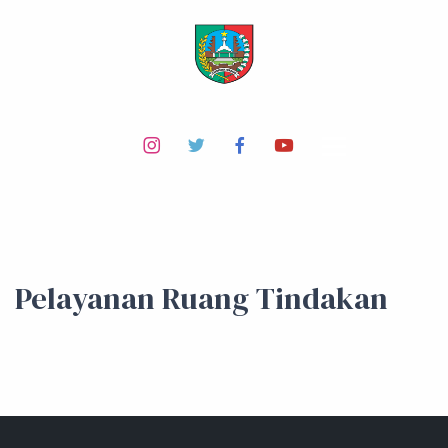
Pelayanan Ruang Tindakan