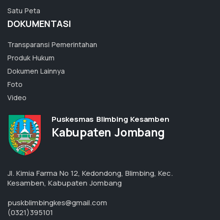
Satu Peta
DOKUMENTASI
Transparansi Pemerintahan
Produk Hukum
Dokumen Lainnya
Foto
Video
Puskesmas Blimbing Kesamben
Kabupaten Jombang
Jl. Kimia Farma No 12, Kedondong, Blimbing, Kec.
Kesamben, Kabupaten Jombang
puskblimbingkes@gmail.com
(0321)395101