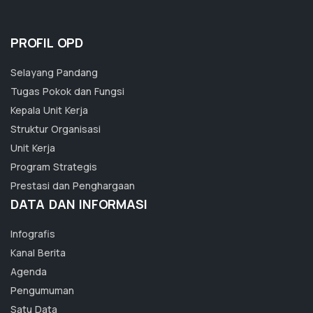
PROFIL OPD
Selayang Pandang
Tugas Pokok dan Fungsi
Kepala Unit Kerja
Struktur Organisasi
Unit Kerja
Program Strategis
Prestasi dan Penghargaan
DATA DAN INFORMASI
Infografis
Kanal Berita
Agenda
Pengumuman
Satu Data